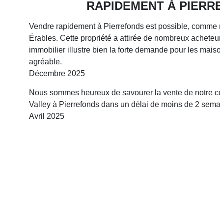
RAPIDEMENT À PIERRE
Vendre rapidement à Pierrefonds est possible, comme n
Érables. Cette propriété a attirée de nombreux acheteu
immobilier illustre bien la forte demande pour les mai
agréable.
Décembre 2025
Nous sommes heureux de savourer la vente de notre co
Valley à Pierrefonds dans un délai de moins de 2 sema
Avril 2025