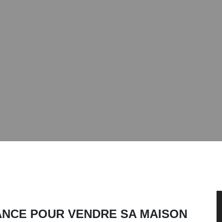
ANCE POUR VENDRE SA MAISON