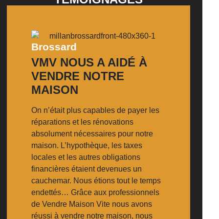
Brossard
VMV NOUS A AIDÉ À
VENDRE NOTRE
MAISON
On n’était plus capables de payer les
réparations et les rénovations
absolument nécessaires pour notre
maison. L’hypothèque, les taxes
locales et les autres obligations
financières étaient devenues un
cauchemar. Nous étions tout le temps
endettés… Grâce aux professionnels
de Vendre Maison Vite nous avons
réussi à vendre notre maison, nous