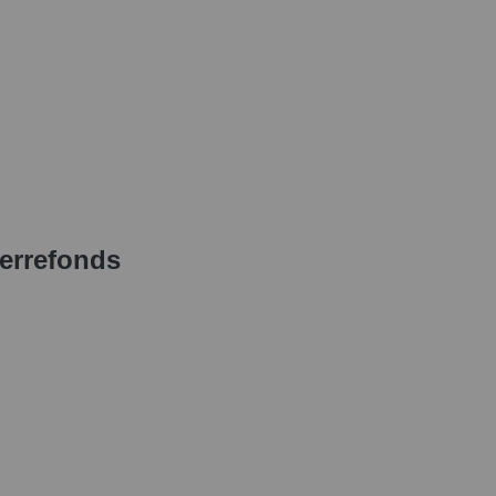
errefonds