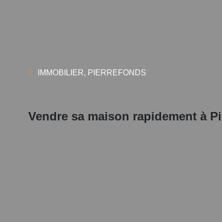
IMMOBILIER
,
PIERREFONDS
Vendre sa maison rapidement à Pi