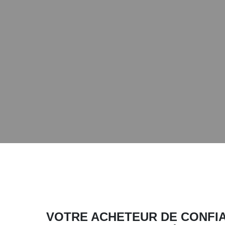
VOTRE ACHETEUR DE CONFI